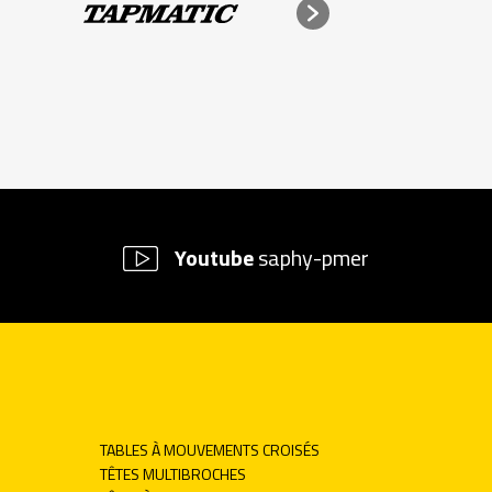
Youtube
saphy-pmer
TABLES À MOUVEMENTS CROISÉS
TÊTES MULTIBROCHES