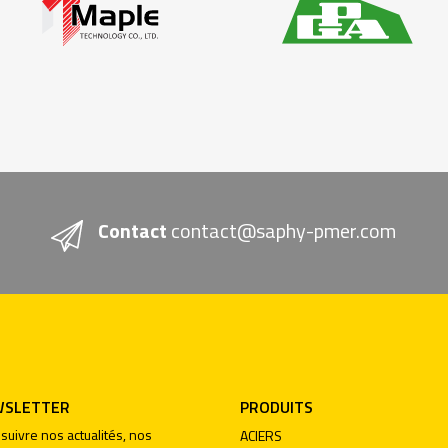
Contact
contact@saphy-pmer.com
SLETTER
PRODUITS
suivre nos actualités, nos
ACIERS