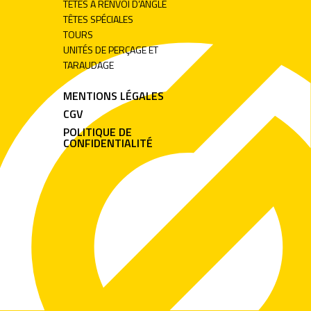
TÊTES À RENVOI D’ANGLE
TÊTES SPÉCIALES
TOURS
UNITÉS DE PERÇAGE ET
TARAUDAGE
MENTIONS LÉGALES
CGV
POLITIQUE DE
CONFIDENTIALITÉ