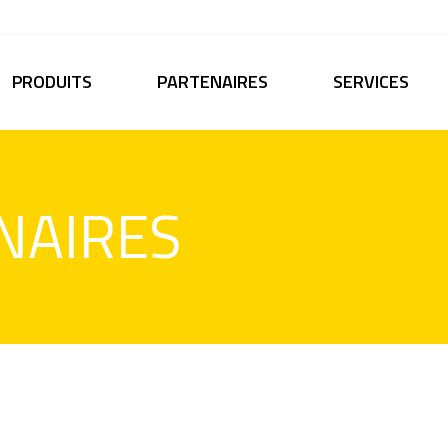
PRODUITS
PARTENAIRES
SERVICES
NAIRES