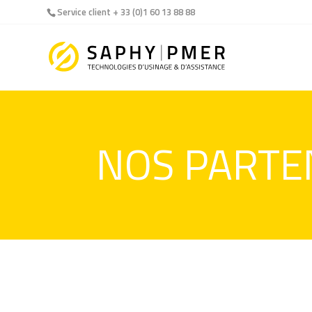
Service client + 33 (0)1 60 13 88 88
NOS PARTE