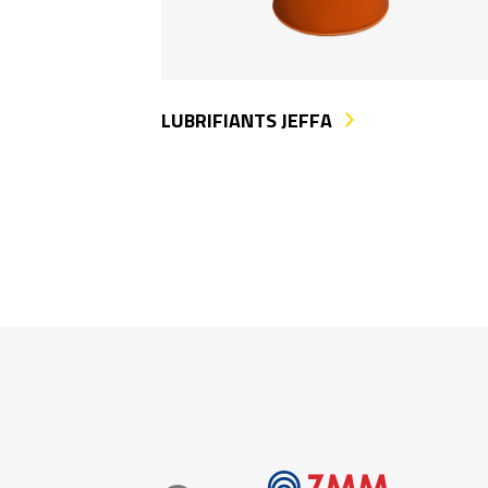
LUBRIFIANTS JEFFA