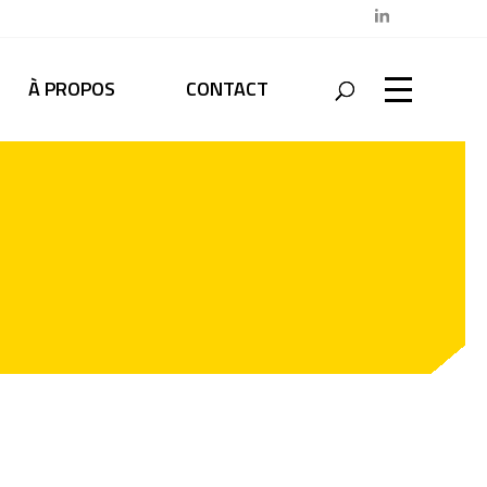
À PROPOS
CONTACT