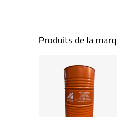
Produits de la mar