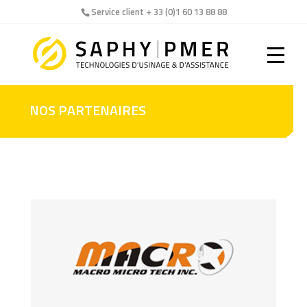
Service client + 33 (0)1 60 13 88 88
NOS PARTENAIRES