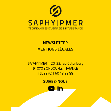
NEWSLETTER
MENTIONS LÉGALES
SAPHY PMER – 20-22, rue Gutenberg
91070 BONDOUFLE – FRANCE
Tél. 33 (0)1 60 13 88 88
SUIVEZ-NOUS