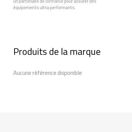
un partenaire de confiance pour assurer des
équipements ultra performants.
Produits de la marque
Aucune référence disponible