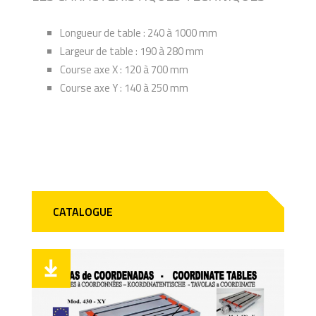
Longueur de table : 240 à 1000 mm
Largeur de table : 190 à 280 mm
Course axe X : 120 à 700 mm
Course axe Y : 140 à 250 mm
CATALOGUE