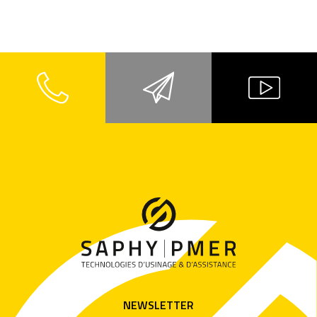
NEWSLETTER