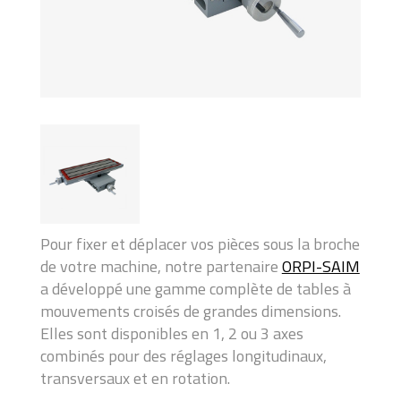
Pour fixer et déplacer vos pièces sous la broche
de votre machine, notre partenaire
ORPI-SAIM
a développé une gamme complète de tables à
mouvements croisés de grandes dimensions.
Elles sont disponibles en 1, 2 ou 3 axes
combinés pour des réglages longitudinaux,
transversaux et en rotation.