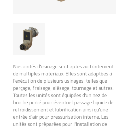
Nos unités d'usinage sont aptes au traitement
de multiples matériaux. Elles sont adaptées à
l'exécution de plusieurs usinages, telles que
perçage, fraisage, alésage, tournage et autres.
Toutes les unités sont équipées d'un nez de
broche percé pour éventuel passage liquide de
refroidissement et lubrification ainsi qu'une
entrée d'air pour pressurisation interne. Les
unités sont préparées pour l'installation de