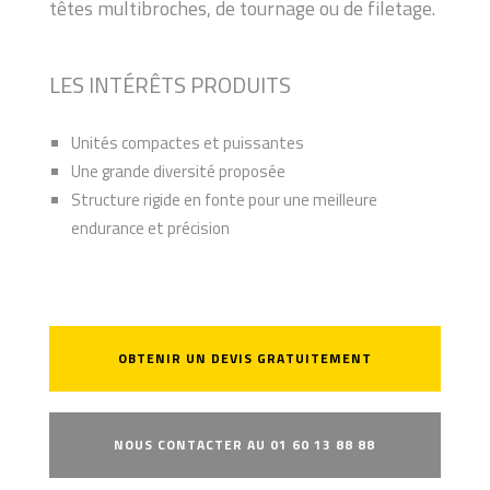
têtes multibroches, de tournage ou de filetage.
LES INTÉRÊTS PRODUITS
Unités compactes et puissantes
Une grande diversité proposée
Structure rigide en fonte pour une meilleure
endurance et précision
OBTENIR UN DEVIS GRATUITEMENT
NOUS CONTACTER AU 01 60 13 88 88