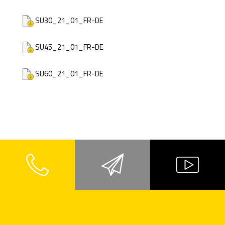
SU30_21_01_FR-DE
SU45_21_01_FR-DE
SU60_21_01_FR-DE