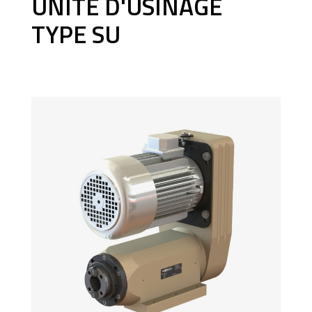
UNITÉ D'USINAGE
TYPE SU